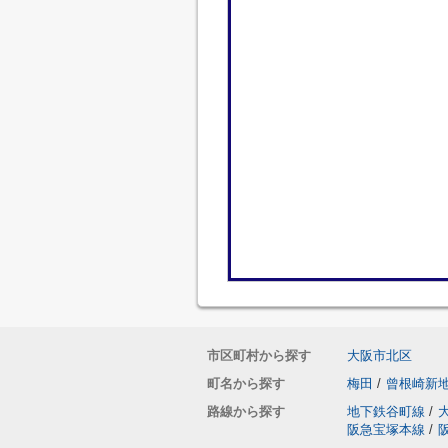
市区町村から探す
大阪市北区
町名から探す
梅田
/
曾根崎新
路線から探す
地下鉄谷町線
/
阪急宝塚本線
/