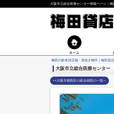
大阪市立総合医療センター情報ページ｜梅
梅田の飲食貸店舗・居抜き物件｜梅田貸
大阪市立総合医療センター
<<大阪市都島区の総合病院の一覧へ