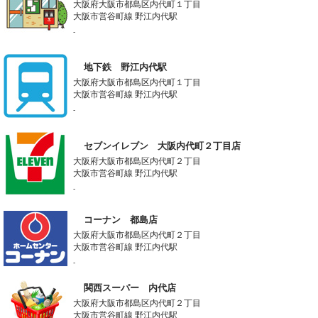
大阪府大阪市都島区内代町１丁目
大阪市営谷町線 野江内代駅
-
地下鉄 野江内代駅
大阪府大阪市都島区内代町１丁目
大阪市営谷町線 野江内代駅
-
セブンイレブン 大阪内代町２丁目店
大阪府大阪市都島区内代町２丁目
大阪市営谷町線 野江内代駅
-
コーナン 都島店
大阪府大阪市都島区内代町２丁目
大阪市営谷町線 野江内代駅
-
関西スーパー 内代店
大阪府大阪市都島区内代町２丁目
大阪市営谷町線 野江内代駅