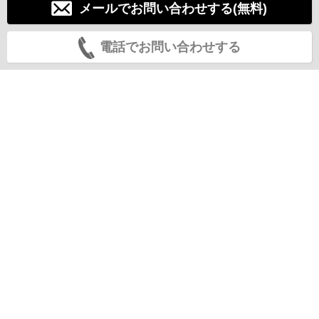
メールでお問い合わせする(無料)
電話でお問い合わせする