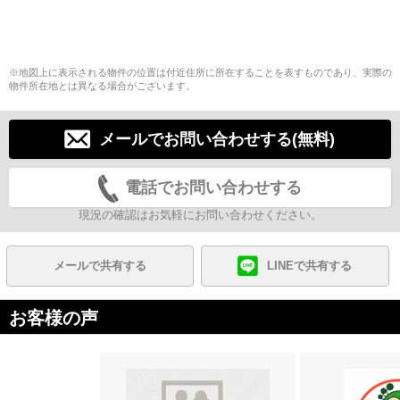
※地図上に表示される物件の位置は付近住所に所在することを表すものであり、実際の
物件所在地とは異なる場合がございます。
メールでお問い合わせする(無料)
電話でお問い合わせする
現況の確認はお気軽にお問い合わせください。
メールで共有する
LINEで共有する
お客様の声