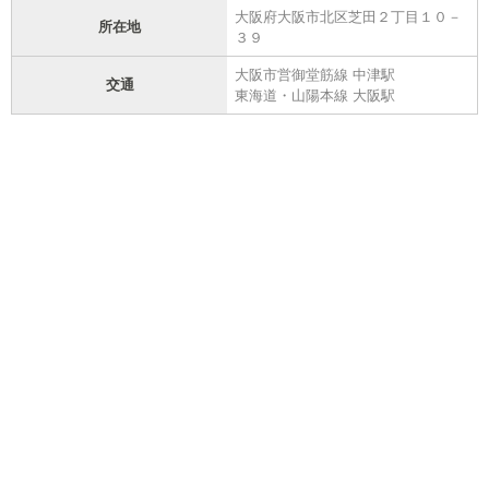
大阪府大阪市北区芝田２丁目１０－
所在地
３９
大阪市営御堂筋線 中津駅
交通
東海道・山陽本線 大阪駅