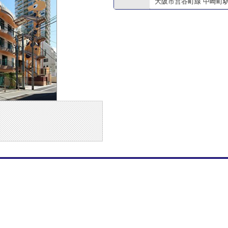
大阪市営谷町線 中崎町