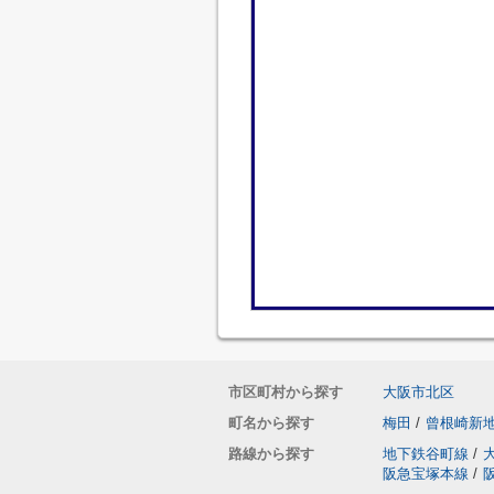
市区町村から探す
大阪市北区
町名から探す
梅田
/
曾根崎新
路線から探す
地下鉄谷町線
/
阪急宝塚本線
/