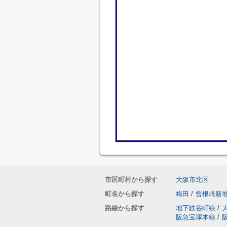
市区町村から探す
大阪市北区
町名から探す
梅田
/
曾根崎新
路線から探す
地下鉄谷町線
/
阪急宝塚本線
/