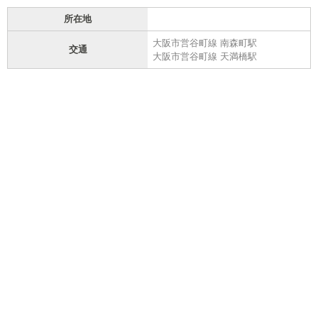
所在地
大阪市営谷町線 南森町駅
交通
大阪市営谷町線 天満橋駅